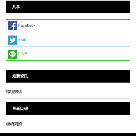
共享
Facebook
Twitter
LINE
最新資訊
繼續閱讀
最新口碑
繼續閱讀