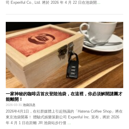
司 Experiful Co., Ltd. 將於 2026 年 4 月 22 日在池袋開
…
一家神秘的咖啡店首次登陸池袋，在這裡，你必須解開謎團才
能離開！
2026-03-31
池袋訊息
2026年4月1日，在社群媒體上引起熱議的「Hatena Coffee Shop」將在
東京池袋開幕！ 體驗式娛樂策劃公司 Experiful Inc. 宣布，將於 2026
年 4 月 1 日在距離 JR 池袋站步行僅
…