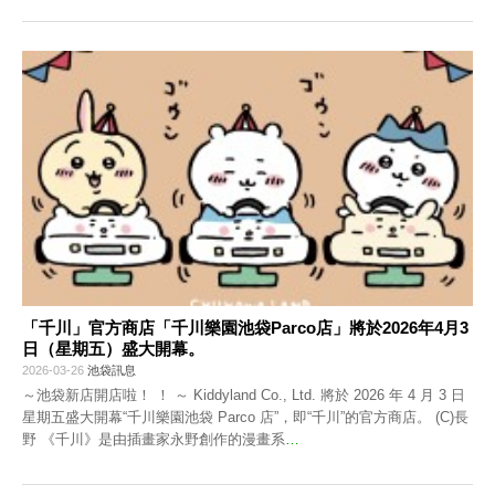
「千川」官方商店「千川樂園池袋Parco店」將於2026年4月3
日（星期五）盛大開幕。
2026-03-26
池袋訊息
～池袋新店開店啦！ ！ ～ Kiddyland Co., Ltd. 將於 2026 年 4 月 3 日
星期五盛大開幕“千川樂園池袋 Parco 店”，即“千川”的官方商店。 (C)長
野 《千川》是由插畫家永野創作的漫畫系
…