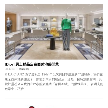
[Dior] 男士精品店在西武池袋開業
2026-03-16
池袋訊息
© DAICI ANO 為了慶祝自 1947 年以來與日本建立的牢固關係，我們在
東京西武池袋開設了一家前所未有的精品店。這是一個特別的空間，其
設計靈感來自我們在巴黎的旗艦店「蒙田30號」的優雅風格。 在明亮的
色彩中，巧妙
…