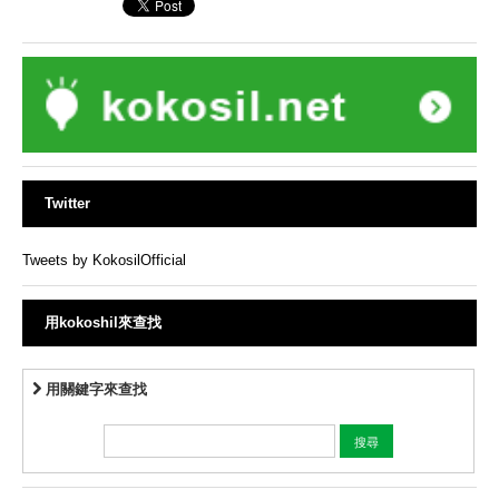
Twitter
Tweets by KokosilOfficial
用kokoshil來查找
用關鍵字來查找