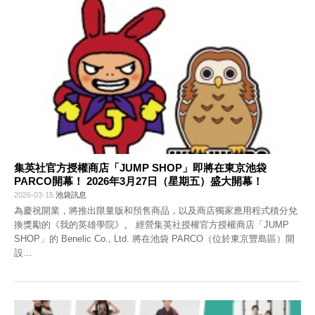
集英社官方授權商店「JUMP SHOP」即將在東京池袋
PARCO開幕！ 2026年3月27日（星期五）盛大開幕！
2026-03-15
池袋訊息
為慶祝開業，將推出限量版和預售商品，以及商店獨家應用程式積分兌
換獎勵的《我的英雄學院》。 經營集英社授權官方授權商店「JUMP
SHOP」的 Benelic Co., Ltd. 將在池袋 PARCO（位於東京豐島區）開
設
…