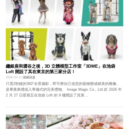
繼銀座和澀谷之後，3D 立體模型工作室「3DME」在池袋
Loft 開設了其在東京的第三家分店！
2026-03-11
池袋訊息
只需2秒鐘的360°全景攝影，即可將自己或您的寵物變成精美的雕像。
是畢業典禮或入學儀式的完美禮物。 Image Magic Co., Ltd.於 2026 年
2 月 27 日星期五在池袋 Loft 的 9 樓開設了其第
…