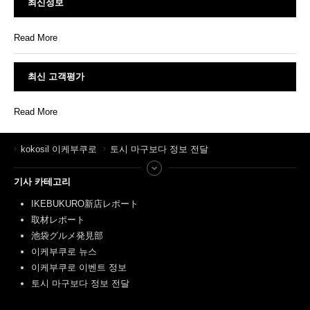
최신정보
Read More
최신 고객평가
Read More
kokosil 이케부쿠로
토시 마구보다 정보 전달
기사 카테고리
IKEBUKURO新店レポート
取材レポート
池袋グルメ発見部
이케부쿠로 뉴스
이케부쿠로 이벤트 정보
토시 마구보다 정보 전달