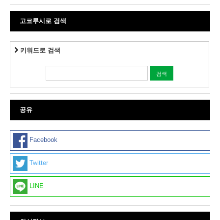
고코루시로 검색
키워드로 검색
공유
Facebook
Twitter
LINE