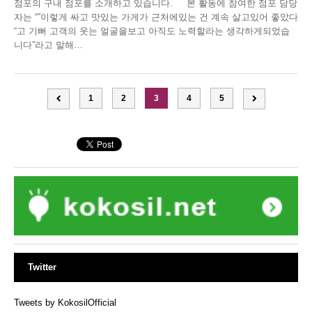
점포의 구내 점포를 소개하고 있습니다. 본 활동에 참여한 점포 담당
자는 “”이렇게 싸고 맛있는 가게가 근처에있는 건 계속 살고있어 좋았다
“고 기뻐 고객의 웃는 얼굴을보고 아직도 노력할라는 생각하게되었습
니다”라고 말해
…
1
2
3
4
5
Twitter
Tweets by KokosilOfficial