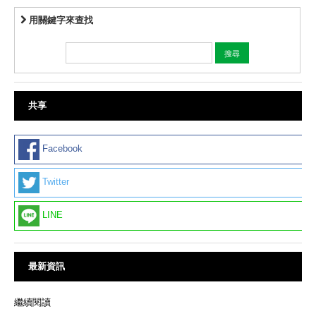
用關鍵字來查找
共享
Facebook
Twitter
LINE
最新資訊
繼續閱讀