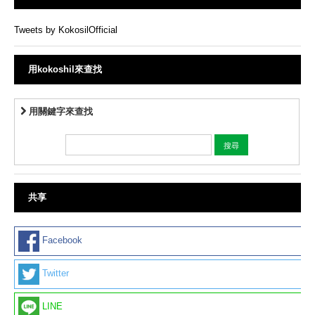
Tweets by KokosilOfficial
用kokoshil來查找
用關鍵字來查找
共享
Facebook
Twitter
LINE