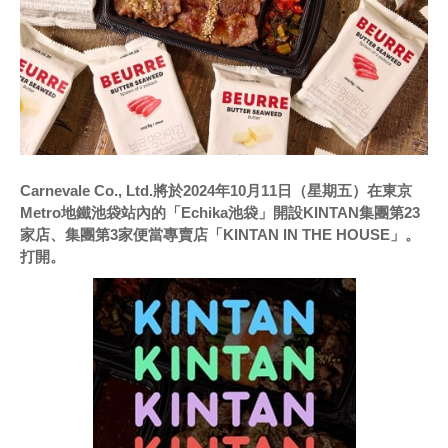
Carnevale Co., Ltd.將於2024年10月11日（星期五）在東京
Metro地鐵池袋站內的「Echika池袋」開設KINTAN集團第23
家店、集團第3家便當專賣店「KINTAN IN THE HOUSE」。
打開。