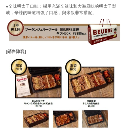
●辛味明太子口味：採用充滿辛辣味和大海風味的明太子製
成，辛辣的味道增強了口感，與米飯非常搭配。
[銷售陣容]