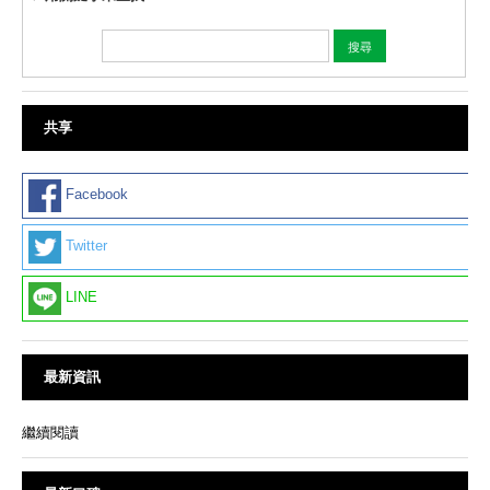
共享
Facebook
Twitter
LINE
最新資訊
繼續閱讀