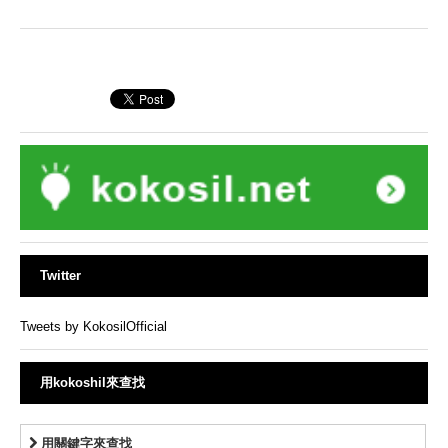
Twitter
Tweets by KokosilOfficial
用kokoshil來查找
用關鍵字來查找