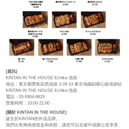
[資訊]
KINTAN IN THE HOUSE Echika 池袋
地址：東京都豐島區西池袋 3-28-14 東京地鐵副都心線池袋站
KINTAN IN THE HOUSE Echika 池袋
電話：03-5904-8829
營業時間：10:00-21:00
[關於 KINTAN IN THE HOUSE]
誕生於KINTAN的外送品牌。
我們出售烤肉便當盒和肉類，讓您可以在家中或辦公室享受