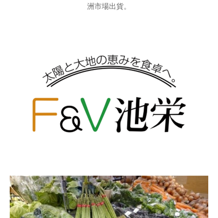
洲市場出貨。