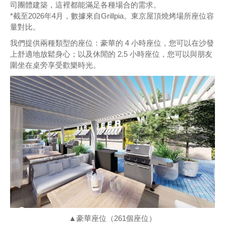
司團體建築，這裡都能滿足各種場合的需求。
*截至2026年4月，數據來自Grillpia。東京屋頂燒烤場所座位容
量對比。
我們提供兩種類型的座位：豪華的 4 小時座位，您可以在沙發
上舒適地放鬆身心；以及休閒的 2.5 小時座位，您可以與朋友
圍坐在桌旁享受歡樂時光。
▲豪華座位（261個座位）