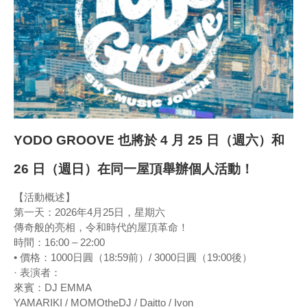
YODO GROOVE 也將於 4 月 25 日（週六）和
26 日（週日）在同一屋頂舉辦個人活動！
【活動概述】
第一天：2026年4月25日，星期六
傳奇般的亮相，令和時代的屋頂革命！
時間：16:00 – 22:00
• 價格：1000日圓（18:59前）/ 3000日圓（19:00後）
· 表演者：
來賓：DJ EMMA
YAMARIKI / MOMOtheDJ / Daitto / Ivon