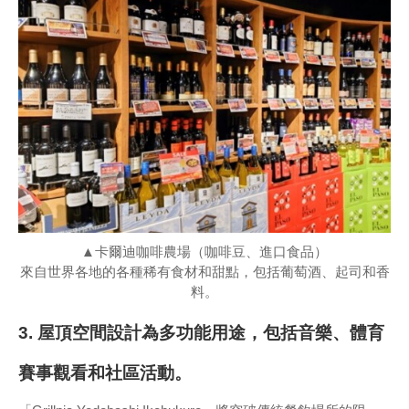
▲卡爾迪咖啡農場（咖啡豆、進口食品）
來自世界各地的各種稀有食材和甜點，包括葡萄酒、起司和香
料。
3. 屋頂空間設計為多功能用途，包括音樂、體育
賽事觀看和社區活動。