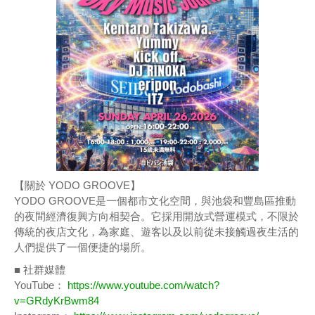
【關於 YODO GROOVE】
YODO GROOVE是一個都市文化空間，與池袋和豐島區推動
的夜間經濟復興方向相契合。它採用開放式營運模式，不限於
傳統的夜店文化，為家庭、遊客以及以前從未接觸過夜生活的
人們提供了一個便捷的場所。
■ 社群媒體
YouTube：
https://www.youtube.com/watch?
v=GRdyKrBwm84