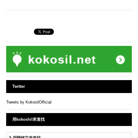
Twitter
Tweets by KokosilOfficial
用kokoshil來查找
用關鍵字來查找