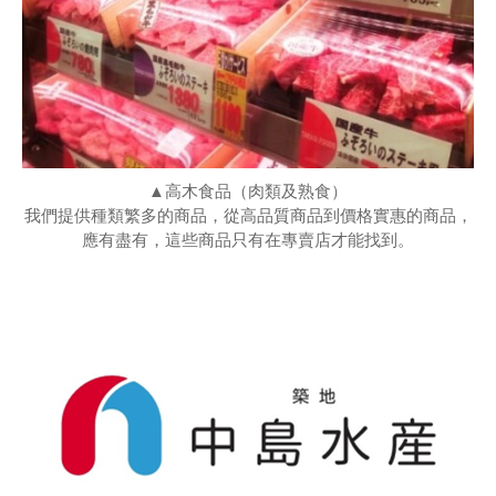
▲高木食品（肉類及熟食）
我們提供種類繁多的商品，從高品質商品到價格實惠的商品，
應有盡有，這些商品只有在專賣店才能找到。