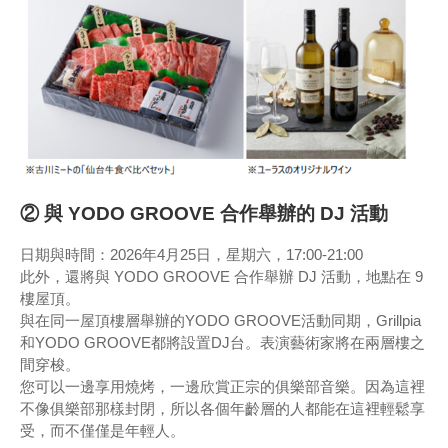
② 與 YODO GROOVE 合作舉辦的 DJ 活動
日期與時間：2026年4月25日，星期六，17:00-21:00
此外，還將與 YODO GROOVE 合作舉辦 DJ 活動，地點在 9
樓屋頂。
與在同一屋頂樓層舉辦的YODO GROOVE活動同期，Grillpia
和YODO GROOVE都將設置DJ台。表演藝術家將在兩層樓之
間穿梭。
您可以一邊享用燒烤，一邊欣賞正宗的俱樂部音樂。因為這裡
不像俱樂部那樣封閉，所以各個年齡層的人都能在這裡輕鬆享
受，而不僅僅是年輕人。