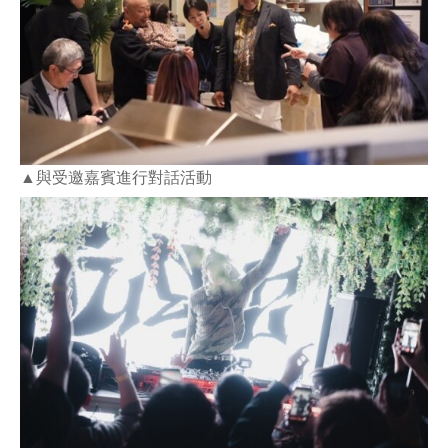
▲與受邀嘉賓進行對話活動