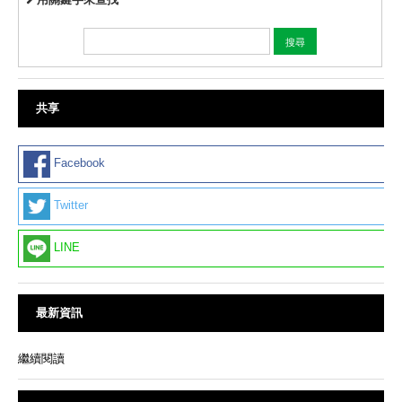
共享
Facebook
Twitter
LINE
最新資訊
繼續閱讀