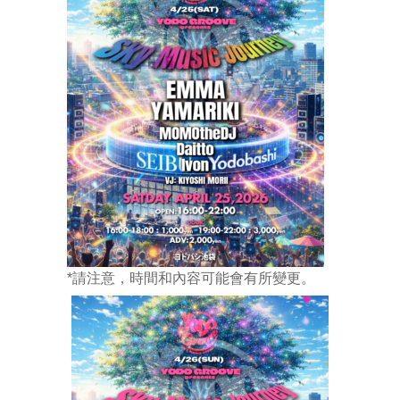
*請注意，時間和內容可能會有所變更。