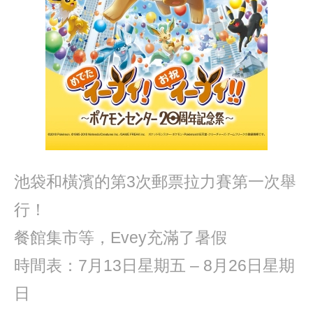
池袋和橫濱的第3次郵票拉力賽第一次舉
行！
餐館集市等，Evey充滿了暑假
時間表：7月13日星期五 – 8月26日星期
日