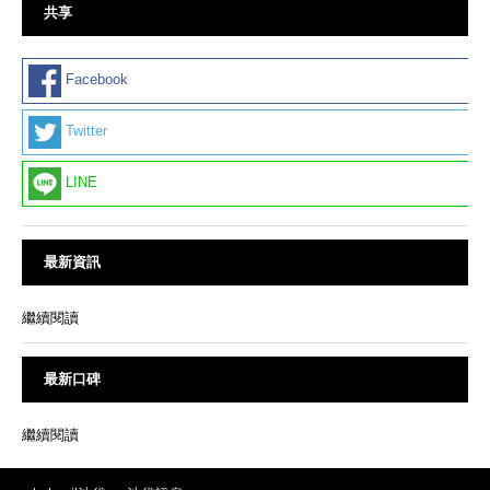
共享
Facebook
Twitter
LINE
最新資訊
繼續閱讀
最新口碑
繼續閱讀