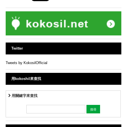
Twitter
Tweets by KokosilOfficial
用kokoshil來查找
用關鍵字來查找