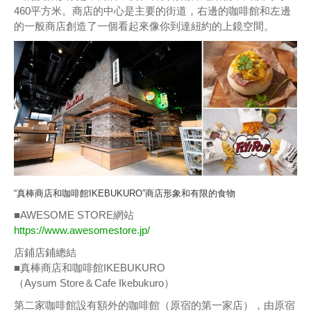
460平方米。商店的中心是主要的街道，右邊的咖啡館和左邊
的一般商店創造了一個看起來像你到達紐約的上鏡空間。
“真棒商店和咖啡館IKEBUKURO”商店形象和有限的食物
■AWESOME STORE網站
https://www.awesomestore.jp/
店鋪店鋪總結
■真棒商店和咖啡館IKEBUKURO
（Aysum Store＆Cafe Ikebukuro）
第二家咖啡館設有額外的咖啡館（原宿的第一家店），由原宿