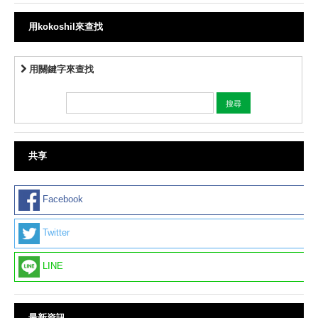
用kokoshil來查找
用關鍵字來查找
共享
Facebook
Twitter
LINE
最新資訊