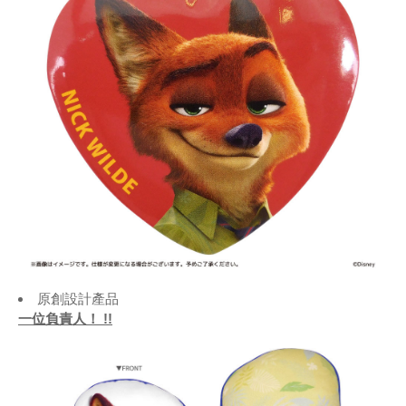
原創設計產品
一位負責人！ !!