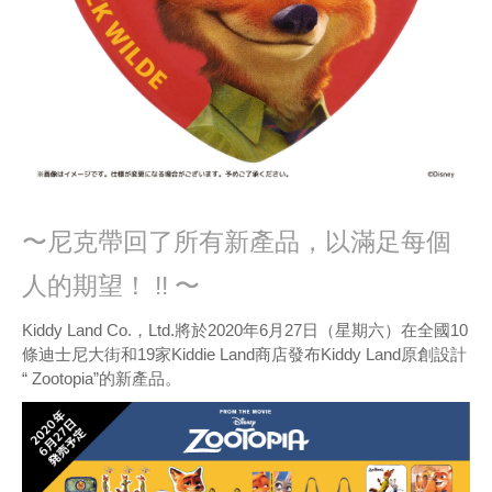
〜尼克帶回了所有新產品，以滿足每個
人的期望！ !! 〜
Kiddy Land Co.，Ltd.將於2020年6月27日（星期六）在全國10
條迪士尼大街和19家Kiddie Land商店發布Kiddy Land原創設計
“ Zootopia”的新產品。