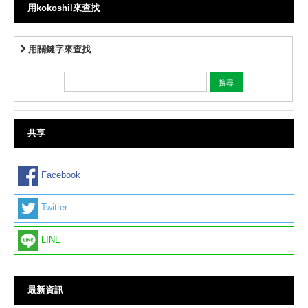
用kokoshil來查找
用關鍵字來查找
共享
Facebook
Twitter
LINE
最新資訊