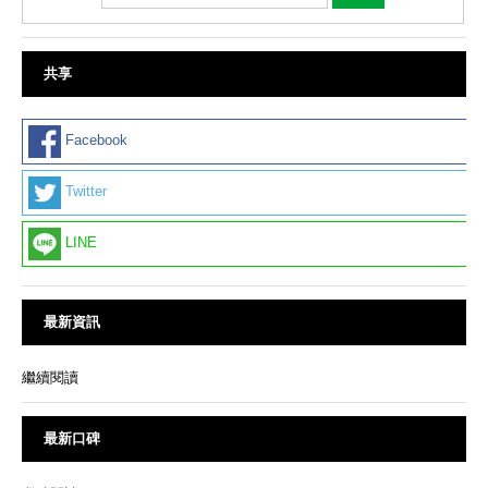
共享
Facebook
Twitter
LINE
最新資訊
繼續閱讀
最新口碑