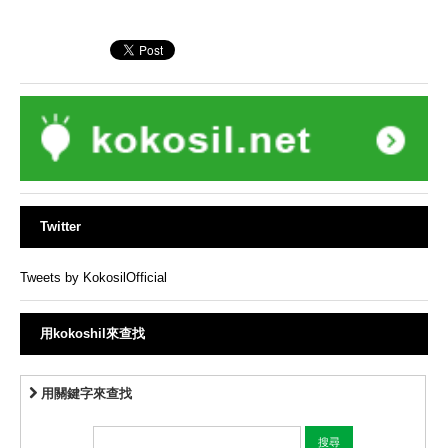
Twitter
Tweets by KokosilOfficial
用kokoshil來查找
用關鍵字來查找