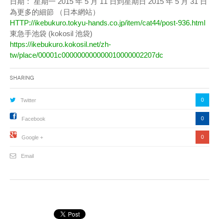
日期： 星期一 2015 年 5 月 11 日到星期日 2015 年 5 月 31 日
為更多的細節 （日本網站）
HTTP://ikebukuro.tokyu-hands.co.jp/item/cat44/post-936.html
東急手池袋 (kokosil 池袋)
https://ikebukuro.kokosil.net/zh-
tw/place/00001c000000000000010000002207dc
Sharing
0
Twitter
0
Facebook
0
Google +
Email