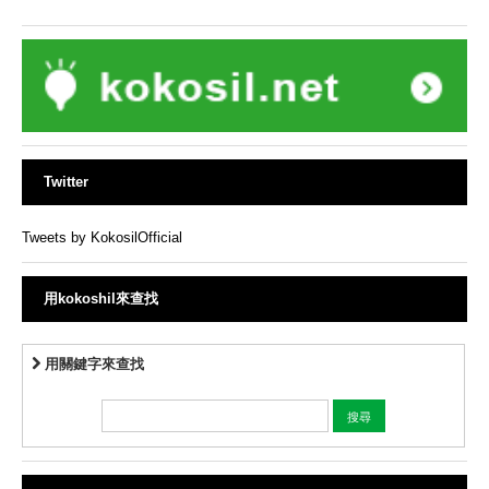
Twitter
Tweets by KokosilOfficial
用kokoshil來查找
用關鍵字來查找