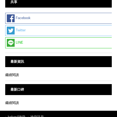
共享
Facebook
Twitter
LINE
最新資訊
繼續閱讀
最新口碑
繼續閱讀
kokosil池袋
池袋訊息