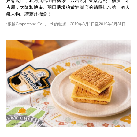
只有現在，我將跳出羽田機場，並出現在東京池袋，橫濱，名
古屋，大阪和博多。羽田機場糖黃油樹店的銷量排名第一的人
氣人物。請藉此機會！
*根據Grapestone Co.，Ltd.的數據，2019年8月1日至2019年8月31日