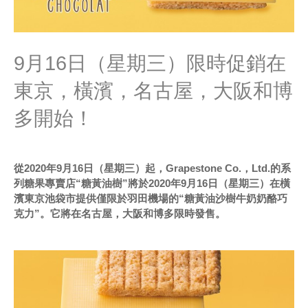
9月16日（星期三）限時促銷在
東京，橫濱，名古屋，大阪和博
多開始！
從2020年9月16日（星期三）起，Grapestone Co.，Ltd.的系
列糖果專賣店“糖黃油樹”將於2020年9月16日（星期三）在橫
濱東京池袋市提供僅限於羽田機場的“糖黃油沙樹牛奶奶酪巧
克力”。它將在名古屋，大阪和博多限時發售。