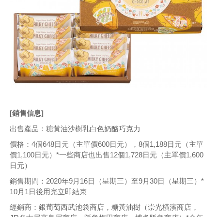
[銷售信息]
出售產品：糖黃油沙樹乳白色奶酪巧克力
價格：4個648日元（主單價600日元），8個1,188日元（主單
價1,100日元）*一些商店也出售12個1,728日元（主單價1,600
日元）
銷售期間：2020年9月16日（星期三）至9月30日（星期三）*
10月1日後用完立即結束
經銷商：銀葡萄西武池袋商店，糖黃油樹（崇光橫濱商店，