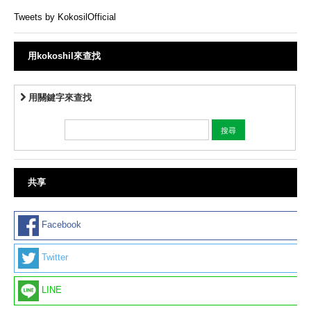
Tweets by KokosilOfficial
用kokoshil來查找
用關鍵字來查找
共享
Facebook
Twitter
LINE