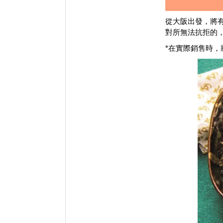
從大阪出發，將有一
對所無法抗拒的
*在實際銷售時，