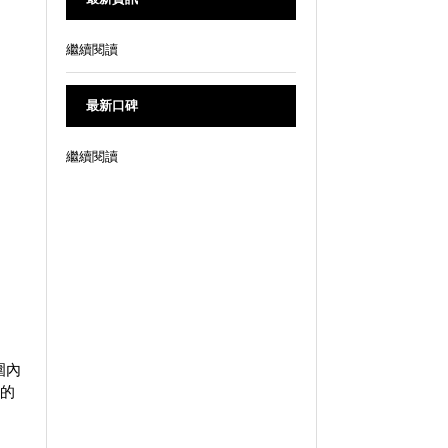
繼續閱讀
最新口碑
繼續閱讀
圍內
地的