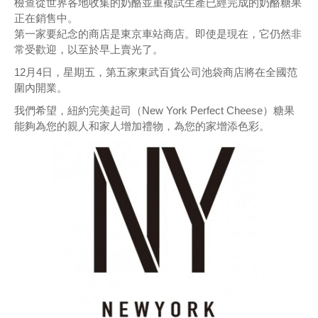
檢查從世界各地收集的奶酪並重複試生產已經完成的奶酪糖果
正在銷售中。
第一家要紀念的商店是東京車站商店。即使是現在，它仍然非
常受歡迎，以至於早上賣光了。
12月4日，星期五，第五家東武百貨公司池袋商店將在全國范
圍內開業。
我們希望，紐約完美起司（New York Perfect Cheese）糖果
能夠為您的親人和家人增加禮物，為您的家增添色彩。