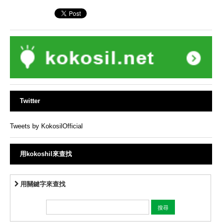
Twitter
Tweets by KokosilOfficial
用kokoshil來查找
用關鍵字來查找