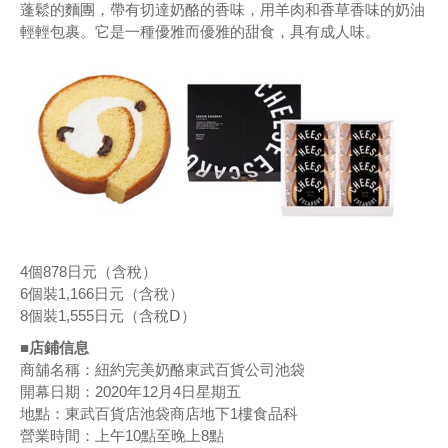
蓬鬆的麵團，帶有切達奶酪的香味，用羊肉和香草香味的奶油
輕輕包裹。它是一種優雅而優雅的甜食，具有成人味。
4個878日元（含稅）
6個裝1,166日元（含稅）
8個裝1,555日元（含稅Ⅾ）
■店鋪信息
商舖名稱：紐約完美奶酪東武百貨公司池袋
開幕日期：2020年12月4日星期五
地點：東武百貨店池袋商店地下1樓食品科
營業時間：上午10點至晚上8點