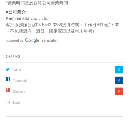
*營業時間基於百貨公司營業時間
■公司簡介
Kaminarisha Co.，Ltd.
客戶服務辦公室03-5542-0288接待時間：工作日9:00至17:00
（不包括週六，週日，國定假日以及年末年初）
Sharing
0
Twitter
0
Facebook
0
Google +
Email