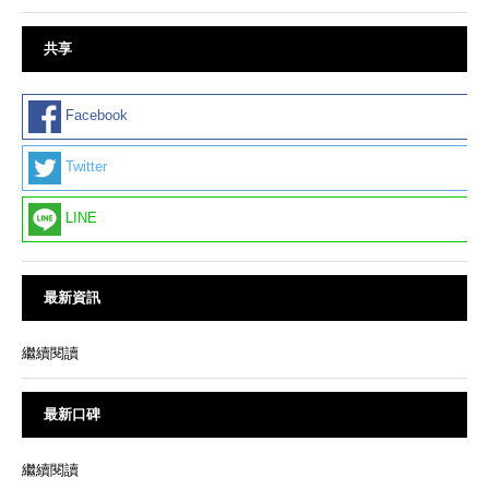
共享
Facebook
Twitter
LINE
最新資訊
繼續閱讀
最新口碑
繼續閱讀