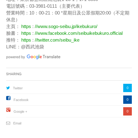
電話號碼：03-3981-0111（主要代表）
營業時間：10：00-21：00 *星期日及公眾假期20:00（不定期
休息）
主頁：
https
:
//www.sogo-seibu.jp/ikebukuro/
臉書：
https
:
//www.facebook.com/seibuikebukuro.official
推特：
https
:
//twitter.com/seibu_ike
LINE：@西武池袋
Sharing
0
Twitter
0
Facebook
0
Google +
Email