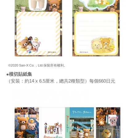
©2020 San-X Co.，Ltd.保留所有權利。
●模切貼紙集
（安裝：約14 x 6.5厘米，總共2種類型）每個660日元