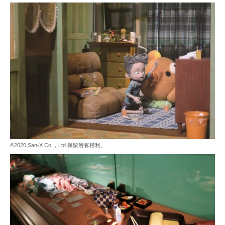
©2020 San-X Co.，Ltd.保留所有權利。