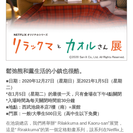
鬆弛熊和薰生活的小鎮也很酷。
■日期：2020年12月27日（星期日）至2021年1月5日（星期
二）
*在1月5日（星期二）的最後一天，只有會場在下午4點關閉
*入場時間為每天關閉時間前30分鐘
■地點：西武池袋本店7樓（南）=展館
■門票：一般/大學生500日元（高中生以下免費）
在池袋總店，我們將舉辦“ Rilakkuma and Kaoru-san”展覽，
這是“ Rirakkuma”的第一個定格動畫系列，該系列在Netflix上