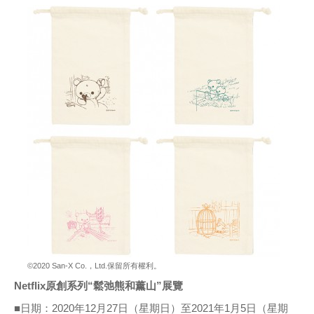
©2020 San-X Co.，Ltd.保留所有權利。
Netflix原創系列“鬆弛熊和薰山”展覽
■日期：2020年12月27日（星期日）至2021年1月5日（星期