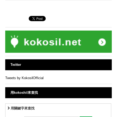
Twitter
Tweets by KokosilOfficial
用kokoshil來查找
用關鍵字來查找