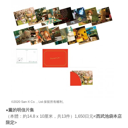
©2020 San-X Co.，Ltd.保留所有權利。
●薰的明信片集
（本體：約14.8 x 10厘米，共13件）1,650日元
<西武池袋本店
限定>