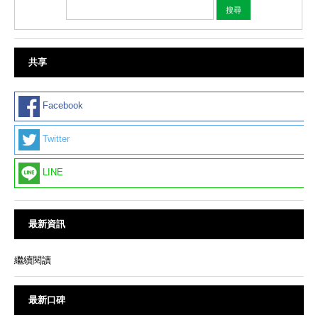
共享
Facebook
Twitter
LINE
最新資訊
繼續閱讀
最新口碑