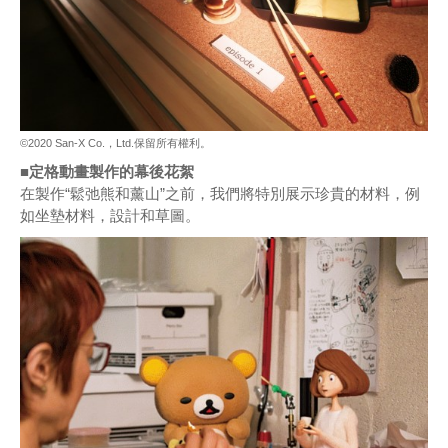
©2020 San-X Co.，Ltd.保留所有權利。
■定格動畫製作的幕後花絮
在製作“鬆弛熊和薰山”之前，我們將特別展示珍貴的材料，例
如坐墊材料，設計和草圖。