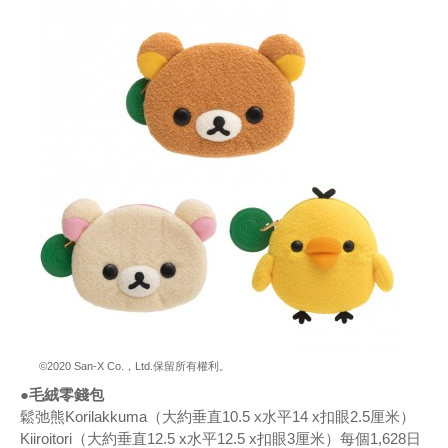
©2020 San-X Co.，Ltd.保留所有權利。
●毛絨零錢包
鬆弛熊Korilakkuma（大約垂直10.5 x水平14 x扣眼2.5厘米）
Kiiroitori（大約垂直12.5 x水平12.5 x扣眼3厘米）每個1,628日