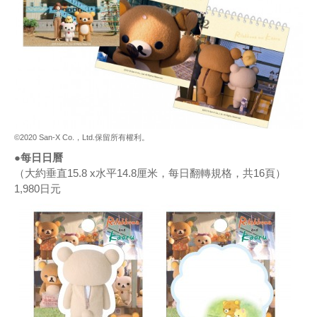
©2020 San-X Co.，Ltd.保留所有權利。
●每日日曆
（大約垂直15.8 x水平14.8厘米，每日翻轉規格，共16頁）
1,980日元