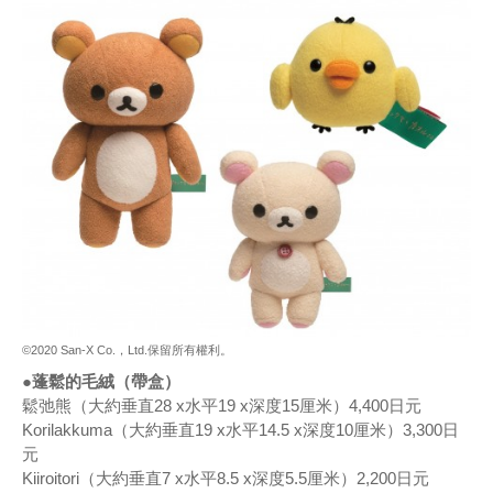
©2020 San-X Co.，Ltd.保留所有權利。
●蓬鬆的毛絨（帶盒）
鬆弛熊（大約垂直28 x水平19 x深度15厘米）4,400日元
Korilakkuma（大約垂直19 x水平14.5 x深度10厘米）3,300日
元
Kiiroitori（大約垂直7 x水平8.5 x深度5.5厘米）2,200日元