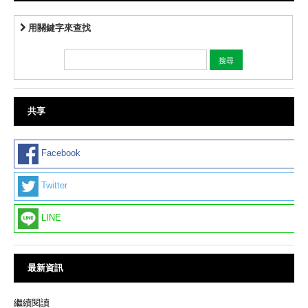
用關鍵字來查找
共享
Facebook
Twitter
LINE
最新資訊
繼續閱讀