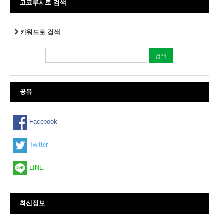
고코루시로 검색
키워드로 검색
공유
Facebook
Twitter
LINE
최신정보