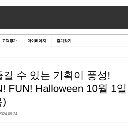
고객평가
마이페이지
즐겨찾기
길 수 있는 기획이 풍성!
N! FUN! Halloween 10월 1일
)
2024-09-24