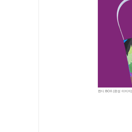
캔디 BOX (완성 이미지