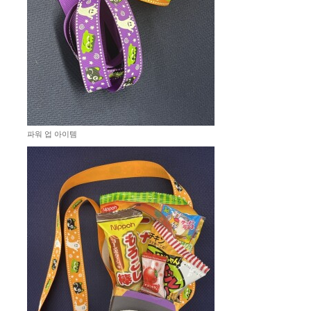
파워 업 아이템