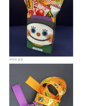
과자의 포장