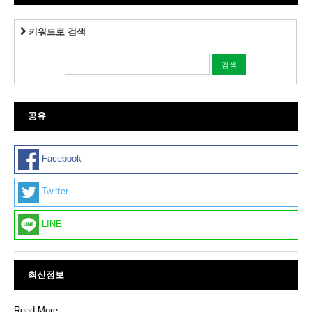
키워드로 검색
공유
Facebook
Twitter
LINE
최신정보
Read More