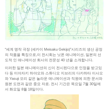
“세계 명작 극장 (세카이 Meisaku Gekijo)”시리즈의 생산 공정
의 작품을 특징으로,이 전시회는 닛폰 애니메이션, 일본의 선
도적 인 애니메이션 회사의 전문성 40 년을 소개합니다.
이러한 일본 애니메이션의 신이 전시된다으로 인정을 받고있
다 등 미야자키 하야오와 스튜디오 지브리의 다카하타 이사오
와 Yasuji 모리 같은 놀라운 애니메이션과 직원에 의한 문서와
원본 도면과 같은 중요 자료.
전시 기간은 목요일 7월 30일에
서 화요일 8월 18일이다.