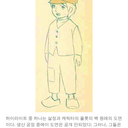
하이라이트 중 하나는 설정과 캐릭터의 플롯의 백 원래의 도면
이다.
생산 공정 중에이 도면은 공개 안되었다;
그러나, 그들은