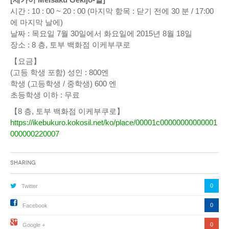
시간 : 10 : 00 ~ 20 : 00 (마지막 항목 : 닫기 전에 30 분 / 17:00
에 마지막 날에)
날짜 : 목요일 7월 30일에서 화요일에 2015년 8월 18일
장소 : 8 층, 토부 백화점 이케부쿠로
【요금】
(고등 학생 포함) 성인 : 800엔
학생 (고등학생 / 중학생) 600 엔
초등학생 이하 : 무료
【8 층, 토부 백화점 이케부쿠로】
https://ikebukuro.kokosil.net/ko/place/00001c00000000000001
000000220007
Sharing
0
Twitter
0
Facebook
0
Google +