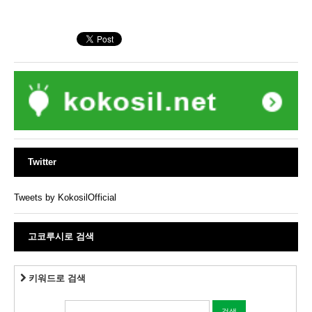
Twitter
Tweets by KokosilOfficial
고코루시로 검색
키워드로 검색