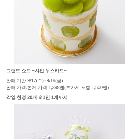
그랜드 쇼트 ~샤인 무스카트~
판매 기간:9/17(수)~9/19(금)
판매 가격:본체 가격 1,388엔(부가세 포함 1,500엔)
각일 한정 20개 ※1인 1개까지