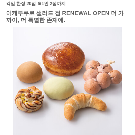
각일 한정 20점 ※1인 2점까지
이케부쿠로 샐러드 점 RENEWAL OPEN 더 가
까이, 더 특별한 존재에.