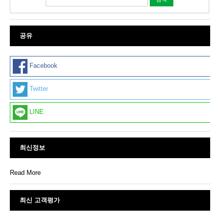
공유
Facebook
Twitter
LINE
최신정보
Read More
최신 고객평가