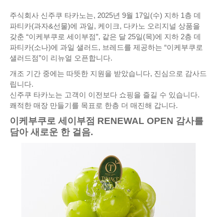
주식회사 신주쿠 타카노는, 2025년 9월 17일(수) 지하 1층 데
파티카(과자&선물)에 과일, 케이크, 다카노 오리지널 상품을
갖춘 “이케부쿠로 세이부점”, 같은 달 25일(목)에 지하 2층 데
파티카(소나)에 과일 샐러드, 브레드를 제공하는 “이케부쿠로
샐러드점”이 리뉴얼 오픈합니다.
개조 기간 중에는 따뜻한 지원을 받았습니다, 진심으로 감사드
립니다.
신주쿠 타카노는 고객이 이전보다 쇼핑을 즐길 수 있습니다.
쾌적한 매장 만들기를 목표로 한층 더 매진해 갑니다.
이케부쿠로 세이부점 RENEWAL OPEN 감사를
담아 새로운 한 걸음.