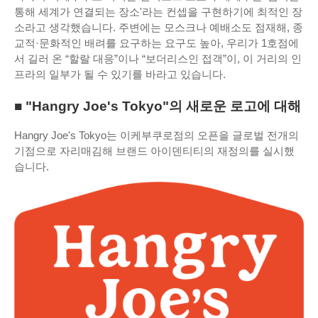
통해 세계가 연결되는 장소'라는 컨셉을 구현하기에 최적인 장
소라고 생각했습니다. 주변에는 모스크나 예배소도 점재해, 종
교적·문화적인 배려를 요구하는 요구도 높아, 우리가 1호점에
서 길러 온 “할랄 대응”이나 “보더리스인 접객”이, 이 거리의 인
프라의 일부가 될 수 있기를 바라고 있습니다.
■ "Hangry Joe's Tokyo"의 새로운 로고에 대해
Hangry Joe's Tokyo는 이케부쿠로점의 오픈을 글로벌 전개의
기점으로 자리매김해 브랜드 아이덴티티의 재정의를 실시했
습니다.