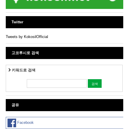
Twitter
Tweets by KokosilOfficial
고코루시로 검색
키워드로 검색
공유
Facebook