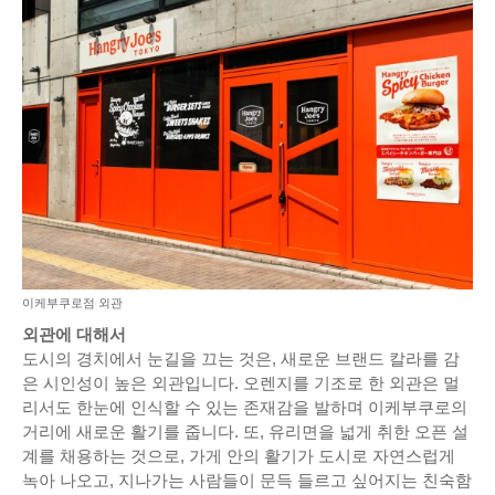
이케부쿠로점 외관
외관에 대해서
도시의 경치에서 눈길을 끄는 것은, 새로운 브랜드 칼라를 감
은 시인성이 높은 외관입니다. 오렌지를 기조로 한 외관은 멀
리서도 한눈에 인식할 수 있는 존재감을 발하며 이케부쿠로의
거리에 새로운 활기를 줍니다. 또, 유리면을 넓게 취한 오픈 설
계를 채용하는 것으로, 가게 안의 활기가 도시로 자연스럽게
녹아 나오고, 지나가는 사람들이 문득 들르고 싶어지는 친숙함