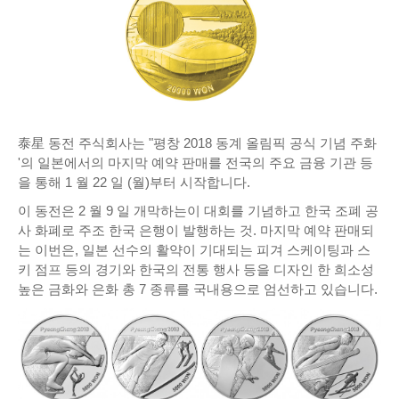
泰星 동전 주식회사는 "평창 2018 동계 올림픽 공식 기념 주화
'의 일본에서의 마지막 예약 판매를 전국의 주요 금융 기관 등
을 통해 1 월 22 일 (월)부터 시작합니다.
이 동전은 2 월 9 일 개막하는이 대회를 기념하고 한국 조폐 공
사 화폐로 주조 한국 은행이 발행하는 것. 마지막 예약 판매되
는 이번은, 일본 선수의 활약이 기대되는 피겨 스케이팅과 스
키 점프 등의 경기와 한국의 전통 행사 등을 디자인 한 희소성
높은 금화와 은화 총 7 종류를 국내용으로 엄선하고 있습니다.