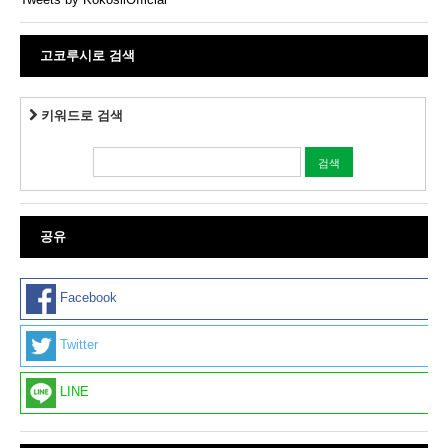
고코루시로 검색
키워드로 검색
공유
Facebook
Twitter
LINE