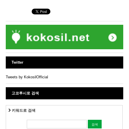
Twitter
Tweets by KokosilOfficial
고코루시로 검색
키워드로 검색