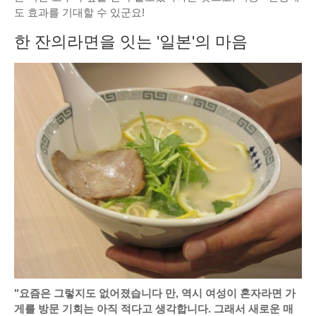
도 효과를 기대할 수 있군요!
한 잔의라면을 잇는 '일본'의 마음
"요즘은 그렇지도 없어졌습니다 만, 역시 여성이 혼자라면 가
게를 방문 기회는 아직 적다고 생각합니다. 그래서 새로운 매