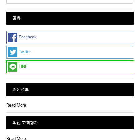
공유
Facebook
Twitter
LINE
최신정보
Read More
최신 고객평가
Read More