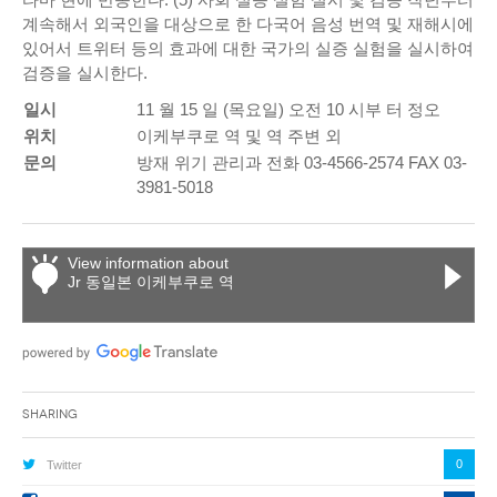
계속해서 외국인을 대상으로 한 다국어 음성 번역 및 재해시에
있어서 트위터 등의 효과에 대한 국가의 실증 실험을 실시하여
검증을 실시한다.
일시
11 월 15 일 (목요일) 오전 10 시부 터 정오
위치
이케부쿠로 역 및 역 주변 외
문의
방재 위기 관리과 전화 03-4566-2574 FAX 03-
3981-5018
View information about
Jr 동일본 이케부쿠로 역
Sharing
0
Twitter