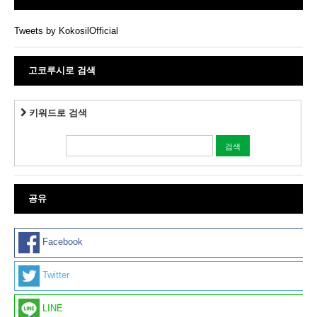
Tweets by KokosilOfficial
고코루시로 검색
키워드로 검색
공유
Facebook
Twitter
LINE