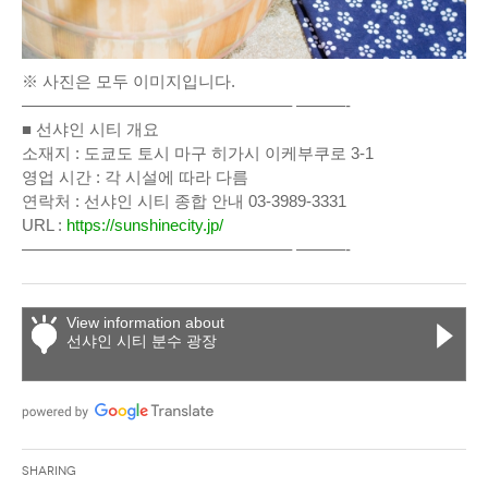
※ 사진은 모두 이미지입니다.
————————————————– ———-
■ 선샤인 시티 개요
소재지 : 도쿄도 토시 마구 히가시 이케부쿠로 3-1
영업 시간 : 각 시설에 따라 다름
연락처 : 선샤인 시티 종합 안내 03-3989-3331
URL :
https://sunshinecity.jp/
————————————————– ———-
View information about
선샤인 시티 분수 광장
Sharing