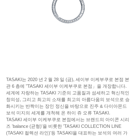
TASAKI는 2020 년 2 월 28 일 (금), 세이부 이케부쿠로 본점 본
관 6 층에 "TASAKI 세이부 이케부쿠로 본점」을 개장합니다.
세계에 자랑하는 TASAKI 기준의 고품질과 섬세하고 혁신적인
창의성, 그리고 최고의 소재를 최고의 아름다움의 보석으로 승
화시키는 반짝이는 장인 정신을 바탕으로 진주 & 다이아몬드
보석 미지의 세계를 개척해 온 하이 쥬 오류 TASAKI.
TASAKI 세이부 이케부쿠로 본점에서는 브랜드의 아이콘 시리
즈 'balance (균형)'을 비롯한 'TASAKI COLLECTION LINE
(TASAKI 컬렉션 라인)'등 TASAKI을 대표하는 보석의 여러 가