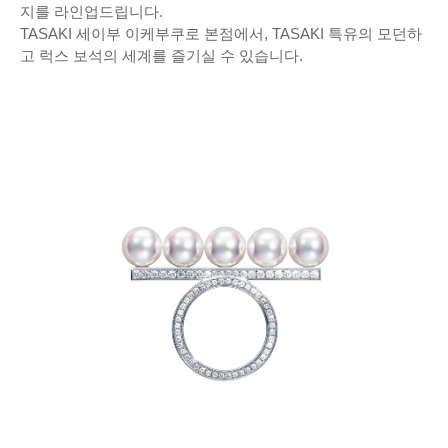
지를 라인업드립니다.
TASAKI 세이부 이케부쿠로 본점에서, TASAKI 특유의 모던하
고 럭스 보석의 세계를 즐기실 수 있습니다.