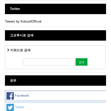
Twitter
Tweets by KokosilOfficial
고코루시로 검색
키워드로 검색
공유
Facebook
Twitter