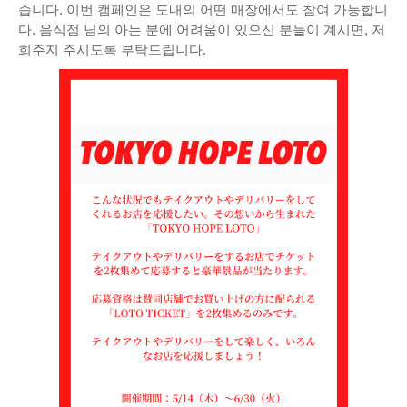
습니다. 이번 캠페인은 도내의 어떤 매장에서도 참여 가능합니
다. 음식점 님의 아는 분에 어려움이 있으신 분들이 계시면, 저
희주지 주시도록 부탁드립니다.