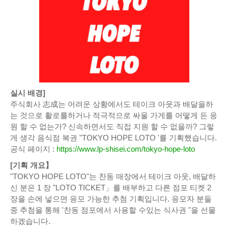
실시 배경]
주식회사 志成는 어려운 상황에서도 테이크 아웃과 배달을하
는 것으로 활로를하거나 적극적으로 싸울 가게를 어떻게 든 응
원 할 수 없는가? 신속하면서도 직접 지원 할 수 없을까? 그렇
게 생각 음식점 복권 "TOKYO HOPE LOTO '를 기획했습니다.
공식 페이지 :
https://www.lp-shisei.com/tokyo-hope-loto
[기획 개요】
"TOKYO HOPE LOTO"는 찬동 매장에서 테이크 아웃, 배달하
신 분은 1 장 "LOTO TICKET」를 배부하고 다른 점포 티켓 2
장을 손에 넣으면 응모 가능한 추첨 기획입니다. 응모자 분들
중 추첨을 통해 '찬동 점포에서 사용할 수있는 식사권 "을 선물
하겠습니다.