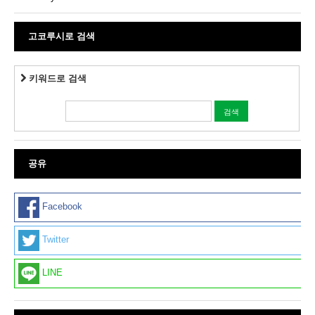
고코루시로 검색
키워드로 검색
공유
Facebook
Twitter
LINE