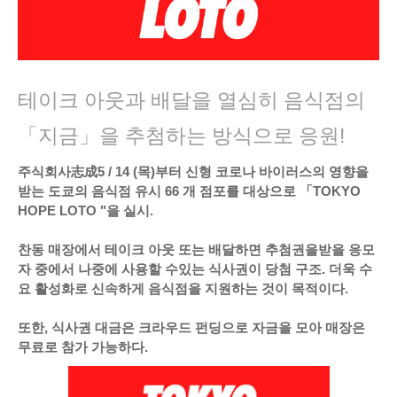
테이크 아웃과 배달을 열심히 음식점의
「지금」을 추첨하는 방식으로 응원!
주식회사志成5 / 14 (목)부터 신형 코로나 바이러스의 영향을
받는 도쿄의 음식점 유시 66 개 점포를 대상으로 「TOKYO
HOPE LOTO "을 실시.
찬동 매장에서 테이크 아웃 또는 배달하면 추첨권을받을 응모
자 중에서 나중에 사용할 수있는 식사권이 당첨 구조. 더욱 수
요 활성화로 신속하게 음식점을 지원하는 것이 목적이다.
또한, 식사권 대금은 크라우드 펀딩으로 자금을 모아 매장은
무료로 참가 가능하다.