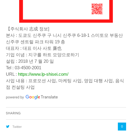
【주식회사 志成 정보]
본사 : 도쿄도 신주쿠 구 니시 신주쿠 6-18-1 스미토모 부동산
신주쿠 센트럴 파크 타워 19 층
대표자 : 대표 이사 사토 廉也
기업 이념 : 지구를 하트 모양으로하기
설립 : 2018 년 7 월 20 일
Tel : 03-4500-2001
URL :
https://www.lp-shisei.com/
사업 내용 : 프로모션 사업, 마케팅 사업, 영업 대행 사업, 음식
점 컨설팅 사업
Sharing
0
Twitter