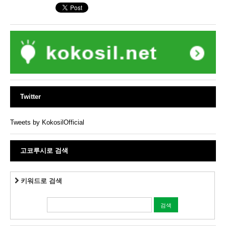
Twitter
Tweets by KokosilOfficial
고코루시로 검색
키워드로 검색