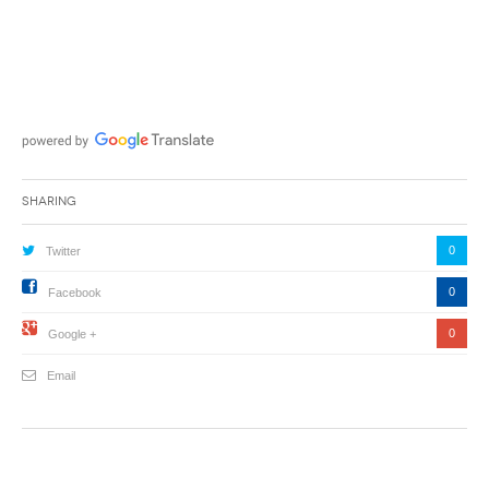
Sharing
0
Twitter
0
Facebook
0
Google +
Email