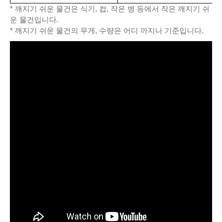
* 깨지기 쉬운 물건은 식기, 컵, 작은 병 등에서 작은 깨지기 쉬
운 물건입니다.
* 깨지기 쉬운 물건의 무게, 수량은 어디 까지나 기준입니다.