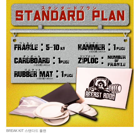
BREAK KIT 스탠다드 플랜