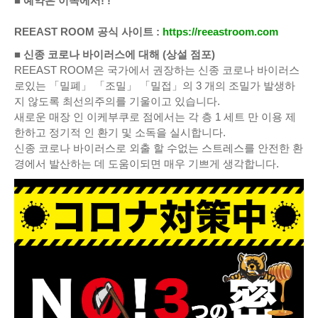
■ 예약은 이쪽에서! !
REEAST ROOM 공식 사이트 :
https://reeastroom.com
■ 신종 코로나 바이러스에 대해 (상설 점포)
REEAST ROOM은 국가에서 권장하는 신종 코로나 바이러스
로있는 「밀폐」 「조밀」 「밀접」의 3 개의 조밀가 발생하
지 않도록 최선의주의를 기울이고 있습니다.
새로운 매장 인 이케부쿠로 점에서는 각 층 1 세트 만 이용 제
한하고 정기적 인 환기 및 소독을 실시합니다.
신종 코로나 바이러스로 외출 할 수없는 스트레스를 안전한 환
경에서 발산하는 데 도움이되면 매우 기쁘게 생각합니다.