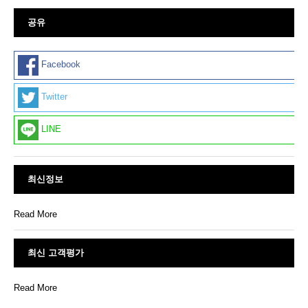
공유
Facebook
Twitter
LINE
최신정보
Read More
최신 고객평가
Read More