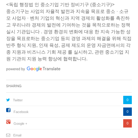
<독립 행정법 인 중소기업 기반 정비기구 (중소기구)>
중소기구는 사업의 자율적 발전과 지속을 목표로 중소 · 소규
모 사업자 · 벤처 기업의 혁신과 지역 경제의 활성화를 촉진하
고 우리나라 경제의 발전에 기여하는 것을 목적으로하는 정책
실시 기관입니다 . 경영 환경의 변화에 대응 한 지속 가능한 성
장을 목표로하는 중소기업 등의 경영 과제의 해결을 위해 직접
반주 형식 지원, 인재 육성, 공제 제도의 운영 자금면에서의 각
종 지원과 비즈니스 기회 제공 를 실시하고, 관련 중소기업 지
원 기관의 지원 능력 향상에 협력합니다.
Sharing
0
Twitter
0
Facebook
0
Google +
Email