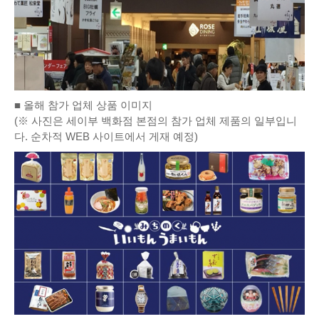
■ 올해 참가 업체 상품 이미지
(※ 사진은 세이부 백화점 본점의 참가 업체 제품의 일부입니
다. 순차적 WEB 사이트에서 게재 예정)