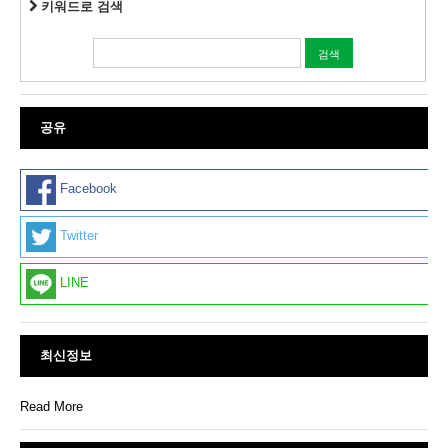
키워드로 검색
공유
Facebook
Twitter
LINE
최신정보
Read More