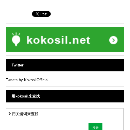
Twitter
Tweets by KokosilOfficial
用kokosil来查找
用关键词来查找