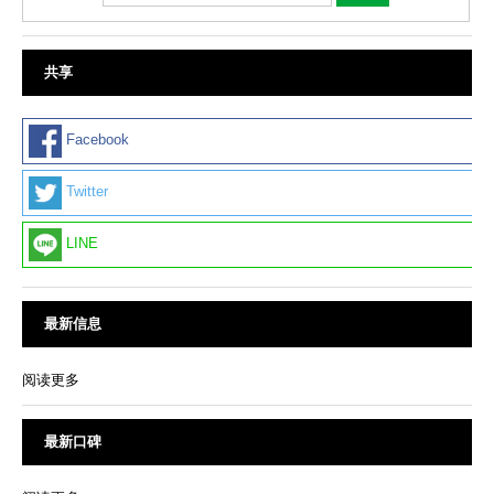
共享
Facebook
Twitter
LINE
最新信息
阅读更多
最新口碑