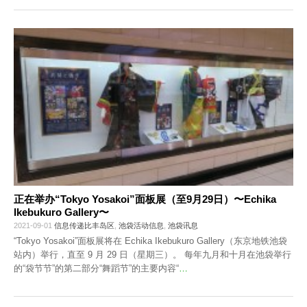
正在举办“Tokyo Yosakoi”面板展（至9月29日）〜Echika
Ikebukuro Gallery〜
2021-09-01
信息传递比丰岛区
,
池袋活动信息
,
池袋讯息
“Tokyo Yosakoi”面板展将在 Echika Ikebukuro Gallery（东京地铁池袋
站内）举行，直至 9 月 29 日（星期三）。 每年九月和十月在池袋举行
的“袋节节”的第二部分“舞蹈节”的主要内容“
…