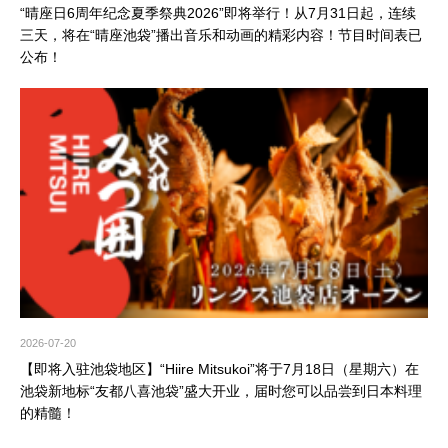
“晴座日6周年纪念夏季祭典2026”即将举行！从7月31日起，连续
三天，将在“晴座池袋”播出音乐和动画的精彩内容！节目时间表已
公布！
2026-07-20
【即将入驻池袋地区】“Hiire Mitsukoi”将于7月18日（星期六）在
池袋新地标“友都八喜池袋”盛大开业，届时您可以品尝到日本料理
的精髓！