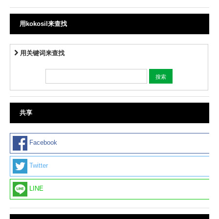
用kokosil来查找
用关键词来查找
共享
Facebook
Twitter
LINE