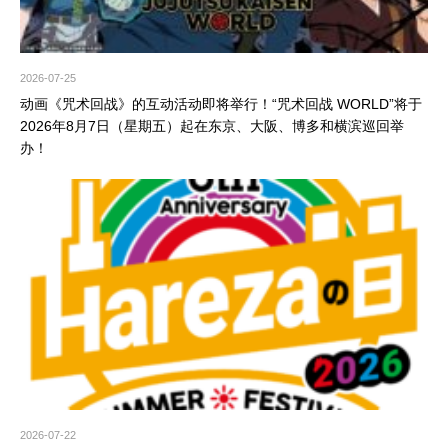
2026-07-25
动画《咒术回战》的互动活动即将举行！“咒术回战 WORLD”将于
2026年8月7日（星期五）起在东京、大阪、博多和横滨巡回举
办！
2026-07-22