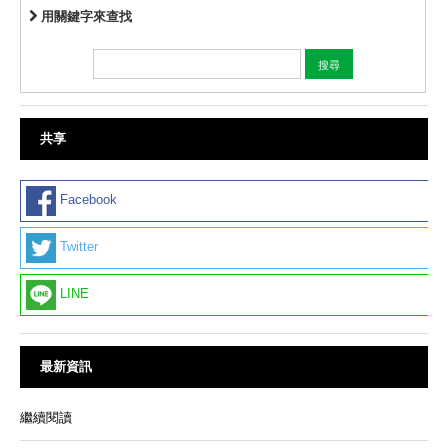
用關鍵字來查找
共享
Facebook
Twitter
LINE
最新資訊
繼續閱讀