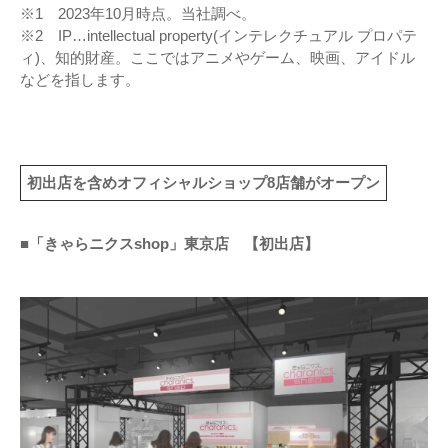
※1 2023年10月時点。当社調べ。
※2 IP…intellectual property(インテレクチュアル プロパテ
ィ)、知的財産。ここではアニメやゲーム、映画、アイドル
などを指します。
初出店を含めオフィシャルショップ8店舗がオープン
■「きゃらニクスshop」東京店 【初出店】