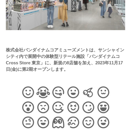
株式会社バンダイナムコアミューズメントは、サンシャイン
シティ内で展開中の体験型リテール施設「バンダイナムコ
Cross Store 東京」に、新規の8店舗を加え、2023年11月17
日(金)に第2期オープンします。