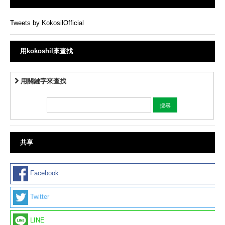
Tweets by KokosilOfficial
用kokoshil來查找
用關鍵字來查找
共享
Facebook
Twitter
LINE