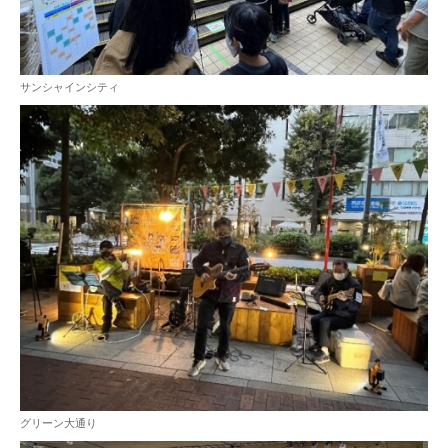
サンシャインシティ
グリーン大通り