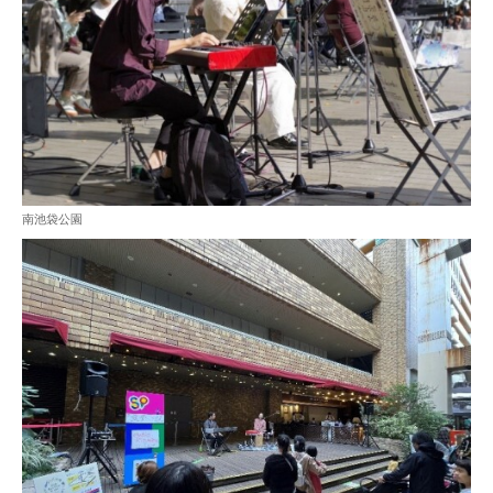
南池袋公園