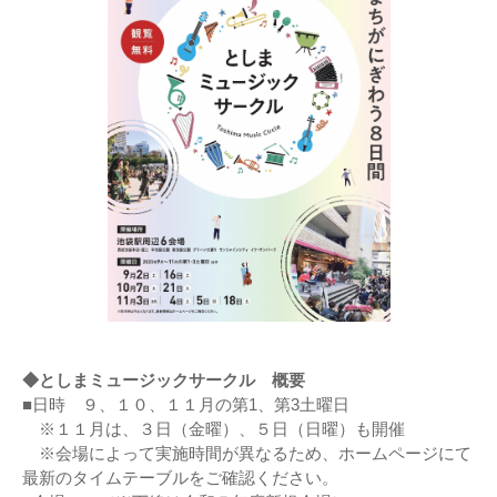
◆としまミュージックサークル 概要
■日時 ９、１０、１１月の第1、第3土曜日
※１１月は、３日（金曜）、５日（日曜）も開催
※会場によって実施時間が異なるため、ホームページにて
最新のタイムテーブルをご確認ください。