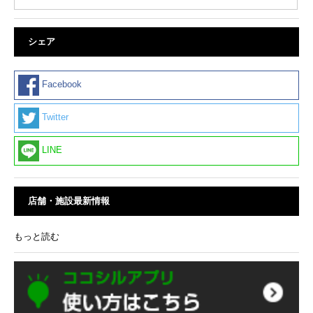
シェア
Facebook
Twitter
LINE
店舗・施設最新情報
もっと読む