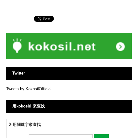
Twitter
Tweets by KokosilOfficial
用kokoshil來查找
用關鍵字來查找