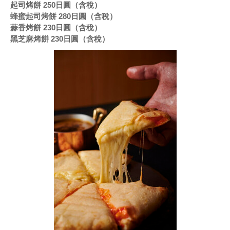
起司烤餅 250日圓（含稅）
蜂蜜起司烤餅 280日圓（含稅）
蒜香烤餅 230日圓（含稅）
黑芝麻烤餅 230日圓（含稅）