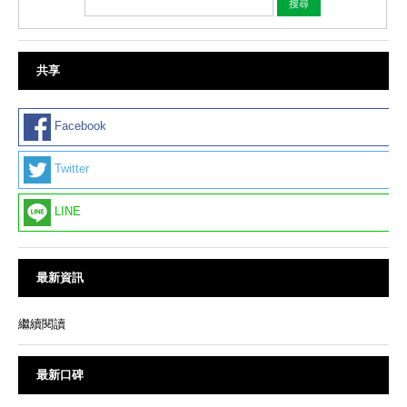
共享
Facebook
Twitter
LINE
最新資訊
繼續閱讀
最新口碑