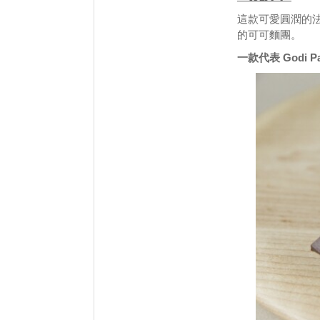
這款可愛圓潤的
的可可麵團。
一款代表 Godi 