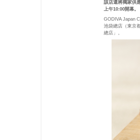
該店還將獨家供應
上午10:00開幕。
GODIVA Japan
池袋總店（東京都豐
總店」。