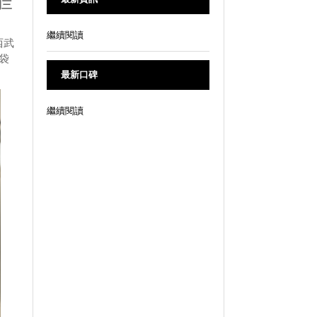
期三
繼續閱讀
在西武
池袋
最新口碑
繼續閱讀