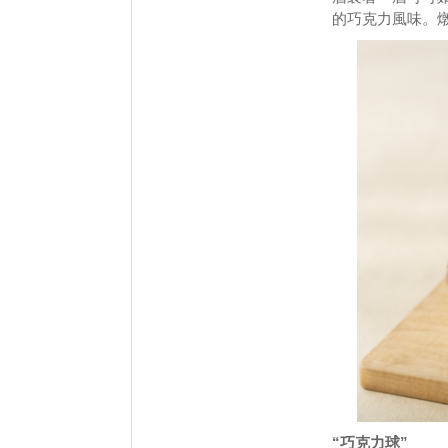
的巧克力風味。
“巧克力球”