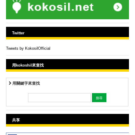
Twitter
Tweets by KokosilOfficial
用kokoshil來查找
用關鍵字來查找
共享