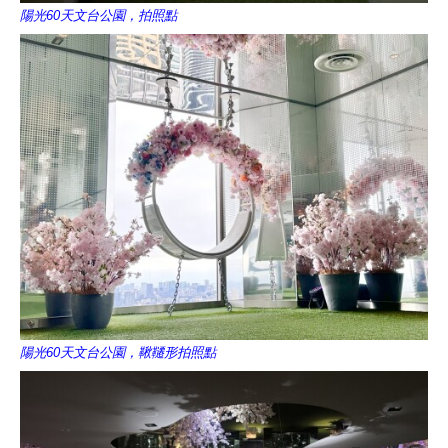
陽光60天文台公園，拍照點
陽光60天文台公園，鞦韆形拍照點