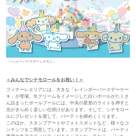
「ハッピーバースデーシナモン」
＜みんなでシナモロールをお祝い！＞
フィナーレエリアには、大きな「レインボーバースデーケー
キ」が登場。生クリームをイメージした白いボールがたくさ
ん詰まったボールプールには、中央の星形のライトを押すと
光がきらめく楽しい仕掛けがあります。そして、シナモロー
ルにプレゼントを渡して、パーティを締めくくります。
このほか、スタンプアートやフォトスポットなど、様々なコ
ンテンツをご用意しています。スタンプアートは、パーティ