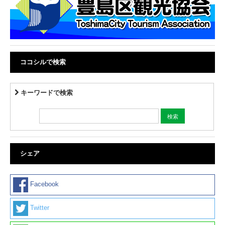
ココシルで検索
キーワードで検索
シェア
Facebook
Twitter