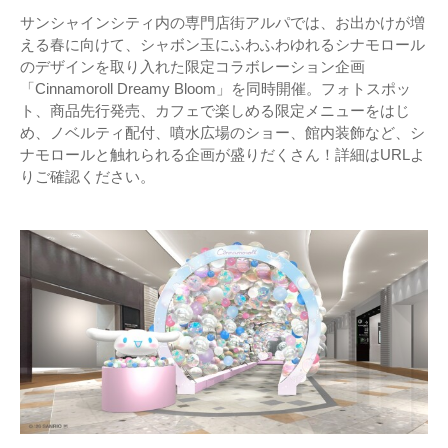
サンシャインシティ内の専門店街アルパでは、お出かけが増
える春に向けて、シャボン玉にふわふわゆれるシナモロール
のデザインを取り入れた限定コラボレーション企画
「Cinnamoroll Dreamy Bloom」を同時開催。フォトスポッ
ト、商品先行発売、カフェで楽しめる限定メニューをはじ
め、ノベルティ配付、噴水広場のショー、館内装飾など、シ
ナモロールと触れられる企画が盛りだくさん！詳細はURLよ
りご確認ください。