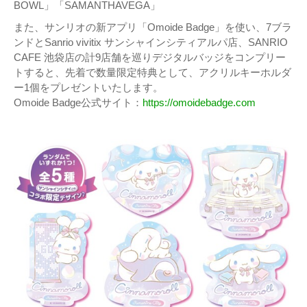
BOWL」「SAMANTHAVEGA」
また、サンリオの新アプリ「Omoide Badge」を使い、7ブラ
ンドとSanrio vivitix サンシャインシティアルパ店、SANRIO
CAFE 池袋店の計9店舗を巡りデジタルバッジをコンプリー
トすると、先着で数量限定特典として、アクリルキーホルダ
ー1個をプレゼントいたします。
Omoide Badge公式サイト：
https://omoidebadge.com