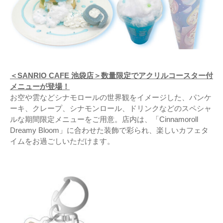
＜SANRIO CAFE 池袋店＞数量限定でアクリルコースター付
メニューが登場！
お空や雲などシナモロールの世界観をイメージした、パンケ
ーキ、クレープ、シナモンロール、ドリンクなどのスペシャ
ルな期間限定メニューをご用意。店内は、「Cinnamoroll
Dreamy Bloom」に合わせた装飾で彩られ、楽しいカフェタ
イムをお過ごしいただけます。