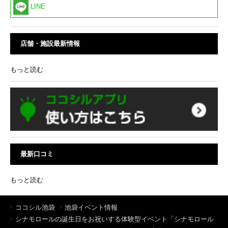
LINE
店舗・施設最新情報
もっと読む
最新口コミ
もっと読む
ココシル池袋
池袋イベント情報
シナモロールの誕生日をお祝いする体験型イベント「シナモロール