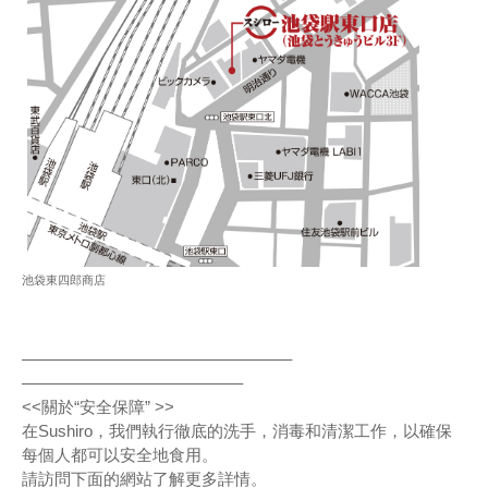
池袋東四郎商店
————————————————–
—————————————–
<<關於“安全保障” >>
在Sushiro，我們執行徹底的洗手，消毒和清潔工作，以確保
每個人都可以安全地食用。
請訪問下面的網站了解更多詳情。