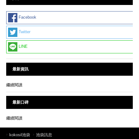
Facebook
Twitter
LINE
最新資訊
繼續閱讀
最新口碑
繼續閱讀
kokosil池袋
池袋訊息