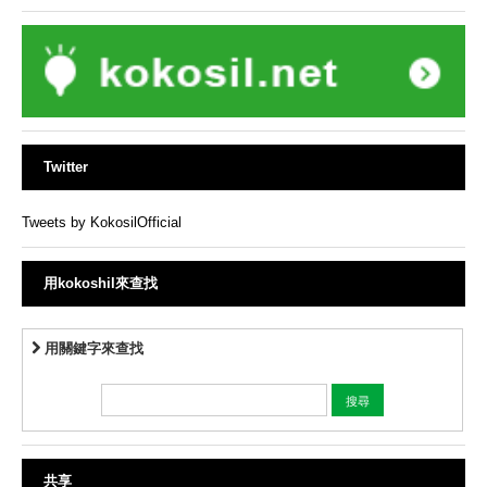
Twitter
Tweets by KokosilOfficial
用kokoshil來查找
用關鍵字來查找
共享