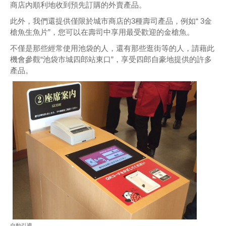
商店內順利地收到預先訂購的外賣產品。
此外，我們還提供僅限於城市商店的3種壽司產品，例如“ 3金
槍魚生魚片”，您可以在壽司中享用最受歡迎的金槍魚。
不僅是那些經常使用池袋的人，還有那些逛街等的人，請藉此
機會參觀“池袋市城四郎站東口”，享受四郎自豪地提供的許多
產品。
自動引導