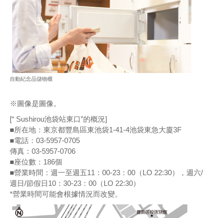
自動紀念品儲物櫃
※圖像是圖像。
[“ Sushirou池袋站東口”的概況]
■所在地：東京都豐島區東池袋1-41-4池袋東急大廈3F
■電話：03-5957-0705
傳真：03-5957-0706
■座位數：186個
■營業時間：週一至週五11：00-23：00（LO 22:30），週六/
週日/節假日10：30-23：00（LO 22:30）
*營業時間可能會根據情況而改變。