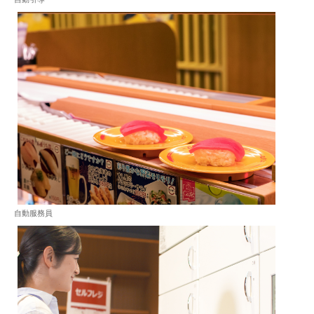
自動服務員