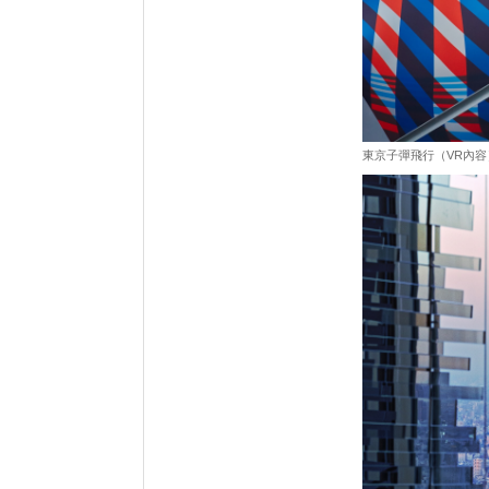
東京子彈飛行（VR內容