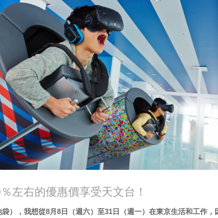
0％左右的優惠價享受天文台！
袋），我想從8月8日（週六）至31日（週一）在東京生活和工作，