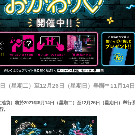
14日（星期二）至12月26日（星期日）舉辦** 11月14
池袋）將於2021年9月14日（星期二）至12月26日（星期日）舉行
行。