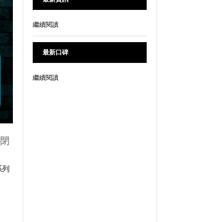
繼續閱讀
最新口碑
繼續閱讀
日閉
系列