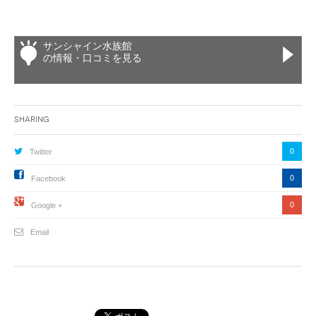
サンシャイン水族館
の情報・口コミを見る
Sharing
0
Twitter
0
Facebook
0
Google +
Email