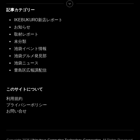
記事カテゴリー
IKEBUKURO新店レポート
お知らせ
取材レポート
未分類
池袋イベント情報
池袋グルメ発見部
池袋ニュース
豊島区広報課配信
このサイトについて
利用規約
プライバシーポリシー
お問い合せ