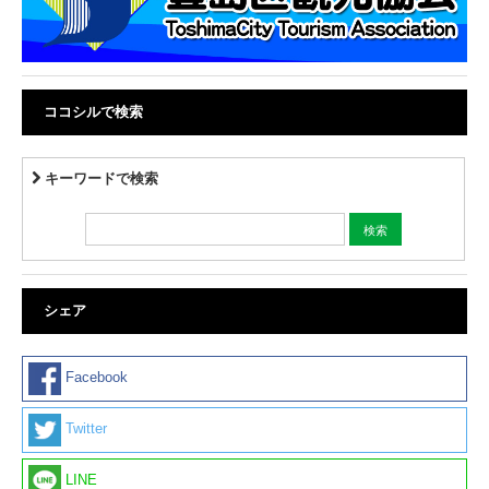
ココシルで検索
キーワードで検索
シェア
Facebook
Twitter
LINE