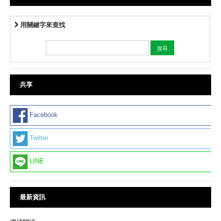
用關鍵字來查找
共享
Facebook
Twitter
LINE
最新資訊