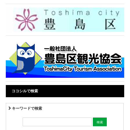
ココシルで検索
キーワードで検索