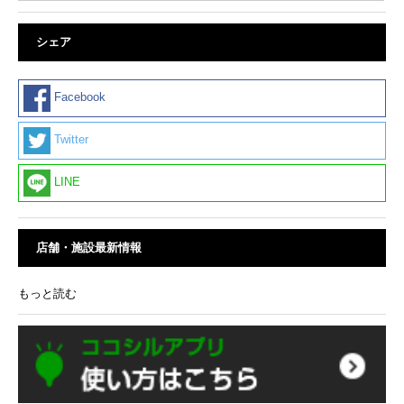
シェア
Facebook
Twitter
LINE
店舗・施設最新情報
もっと読む