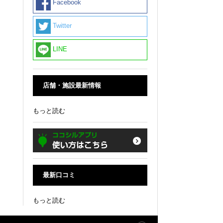
Facebook
Twitter
LINE
店舗・施設最新情報
もっと読む
最新口コミ
もっと読む