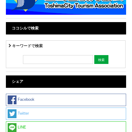
ココシルで検索
キーワードで検索
シェア
Facebook
Twitter
LINE