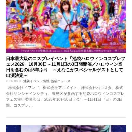
日本最大級のコスプレイベント「池袋ハロウィンコスプレフ
ェス2026」10月30日～11月1日の3日間開催／ハロウィン当
日を含むのは5年ぶり ～えなこがスペシャルゲストとして
出演決定～
2026-08-06
池袋イベント情報
,
池袋ニュース
株式会社ドワンゴ、株式会社アニメイト、株式会社ハコスタ、株式
会社サンシャインシティ、豊島区が参画する池袋ハロウィンコスプレ
フェス実行委員会は、2026年10月30日（金）～11月1日（日）の3日
間、コスプレ
…