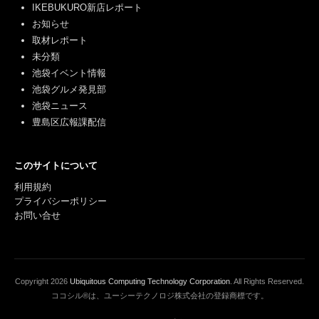
IKEBUKURO新店レポート
お知らせ
取材レポート
未分類
池袋イベント情報
池袋グルメ発見部
池袋ニュース
豊島区広報課配信
このサイトについて
利用規約
プライバシーポリシー
お問い合せ
Copyright
2026
Ubiquitous Computing Technology Corporation
. All Rights Reserved.
ココシル®は、ユーシーテクノロジ株式会社の登録商標です。