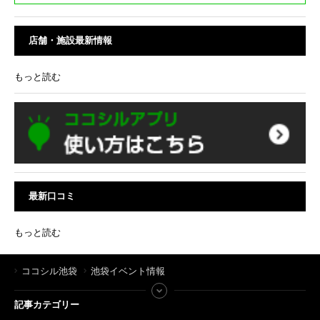
店舗・施設最新情報
もっと読む
最新口コミ
もっと読む
ココシル池袋
池袋イベント情報
記事カテゴリー