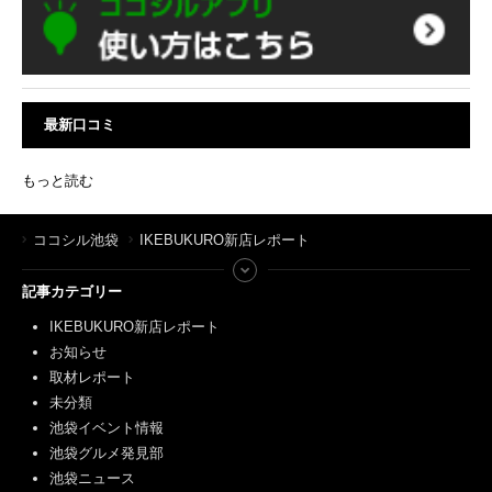
最新口コミ
もっと読む
ココシル池袋
IKEBUKURO新店レポート
記事カテゴリー
IKEBUKURO新店レポート
お知らせ
取材レポート
未分類
池袋イベント情報
池袋グルメ発見部
池袋ニュース