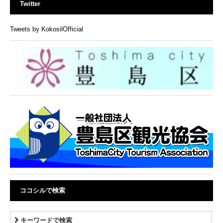
Twitter
Tweets by KokosilOfficial
ココシルで検索
キーワードで検索