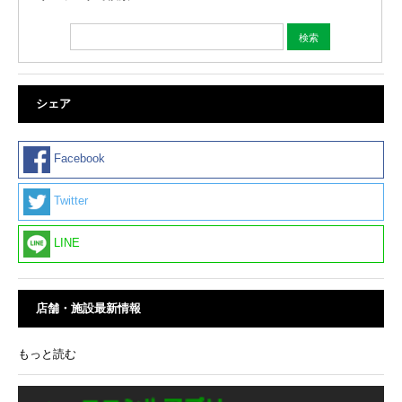
シェア
Facebook
Twitter
LINE
店舗・施設最新情報
もっと読む