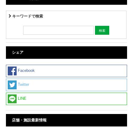
キーワードで検索
シェア
Facebook
Twitter
LINE
店舗・施設最新情報