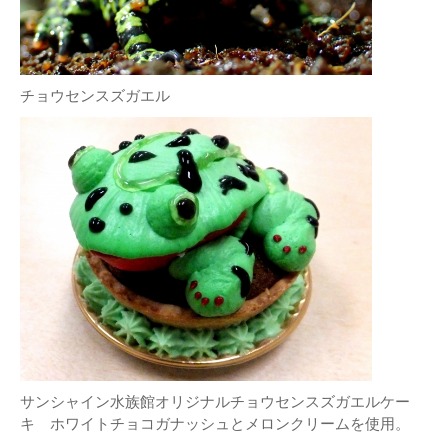
チョウセンスズガエル
サンシャイン水族館オリジナルチョウセンスズガエルケー
キ ホワイトチョコガナッシュとメロンクリームを使用。