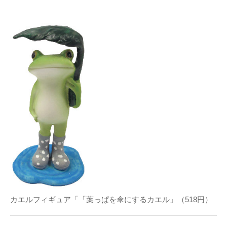
カエルフィギュア「「葉っぱを傘にするカエル」（518円）