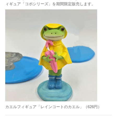
ィギュア「コポシリーズ」を期間限定販売します。
カエルフィギュア「レインコートのカエル」（626円）