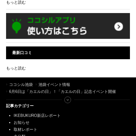
もっと読む
最新口コミ
もっと読む
ココシル池袋
池袋イベント情報
6月6日は「カエルの日」！「カエルの日」記念イベント開催
記事カテゴリー
IKEBUKURO新店レポート
お知らせ
取材レポート