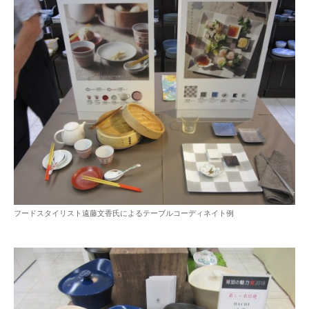
フードスタイリスト遠藤文香氏によるテーブルコーディネイト例