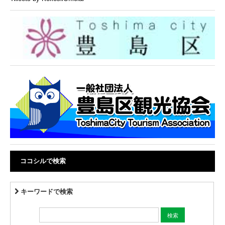
ココシルで検索
キーワードで検索