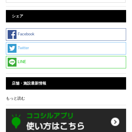
シェア
Facebook
Twitter
LINE
店舗・施設最新情報
もっと読む